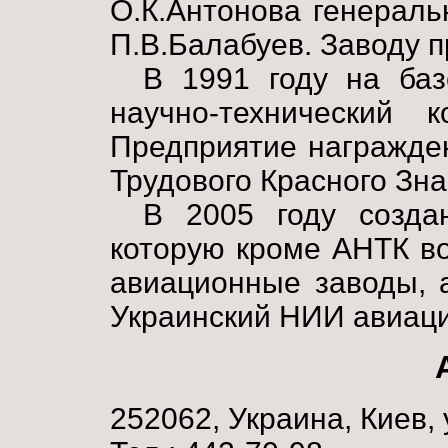
О.К.Антонова генерал
П.В.Балабуев. Заводу 
В 1991 году на ба
научно-технический к
Предприятие награжде
Трудового Красного Зна
В 2005 году создан
которую кроме АНТК в
авиационные заводы, 
Украинский НИИ авиаци
252062, Украина, Киев, 