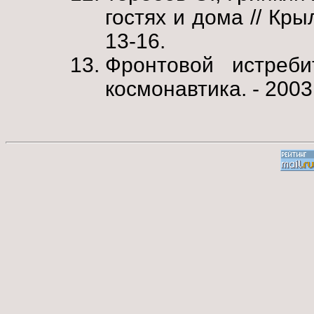
гостях и дома // Кры
13-16.
Фронтовой истреб
космонавтика. - 2003.