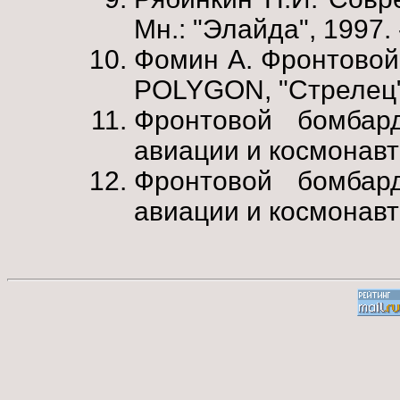
Мн.: "Элайда", 1997. 
Фомин А. Фронтовой 
POLYGON, "Стрелец"
Фронтовой бомбар
авиации и космонавтик
Фронтовой бомбар
авиации и космонавтик