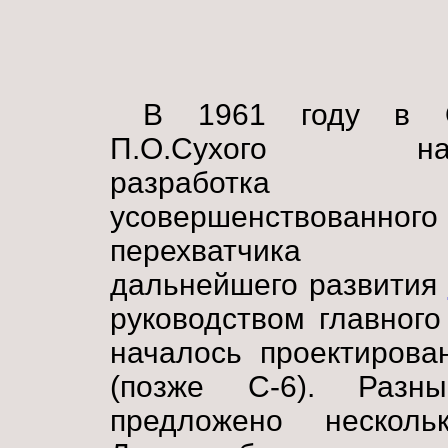
В 1961 году в О
П.О.Сухого нач
разработка
усовершенствованного
перехватчика 
дальнейшего развития
руководством главного
началось проектирова
(позже С-6). Разн
предложено несколь