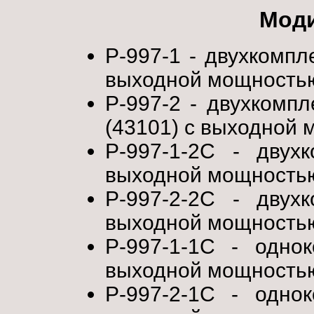
Мод
Р-997-1 - двухкомпл
выходной мощностью
Р-997-2 - двухкомп
(43101) с выходной 
Р-997-1-2С - двух
выходной мощностью
Р-997-2-2С - двух
выходной мощностью
Р-997-1-1С - одно
выходной мощностью
Р-997-2-1С - одно