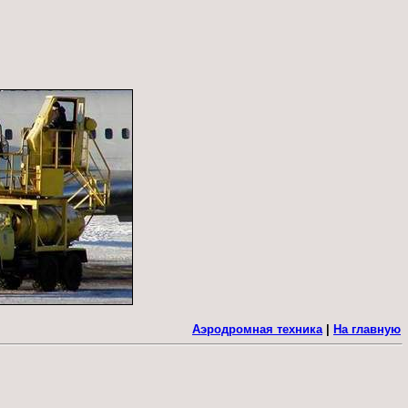
Аэродромная техника
|
На главную