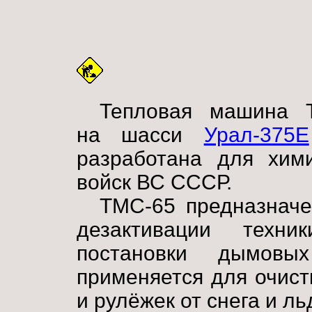
Тепловая машина 
на шасси
Урал-375Е
разработана для хими
войск ВС СССР.
ТМС-65 предназначе
дезактивации техн
постановки дымовы
применяется для очист
и рулёжек от снега и ль