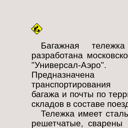
Багажная тележка
разработана московск
"Универсал-Аэро".
Предназначе
транспортирования
багажа и почты по терр
складов в составе поез
Тележка имеет стал
решетчатые, сварены 