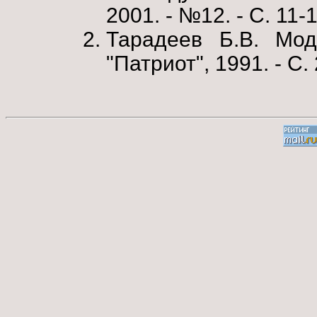
2001. - №12. - С. 11-1
Тарадеев Б.В. Мод
"Патриот", 1991. - С.