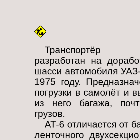
Транспортёр 
разработан на дорабо
шасси автомобиля УАЗ
1975 году. Предназна
погрузки в самолёт и в
из него багажа, поч
грузов.
АТ-6 отличается от 
ленточного двухсекци