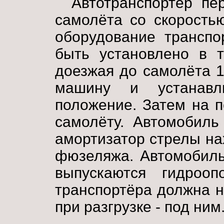
Автотранспортёр пе
самолёта со скорость
оборудование транспо
быть установлено в т
доезжая до самолёта 1
машину и устанавл
положение. Затем на п
самолёту. Автомобиль
амортизатор стрелы на
фюзеляжа. Автомобиль
выпускаются гидрооп
транспортёра должна н
при разгрузке - под ним