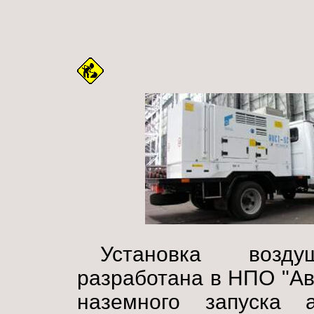
Установка возд
разработана в НПО "Ав
наземного запуска 