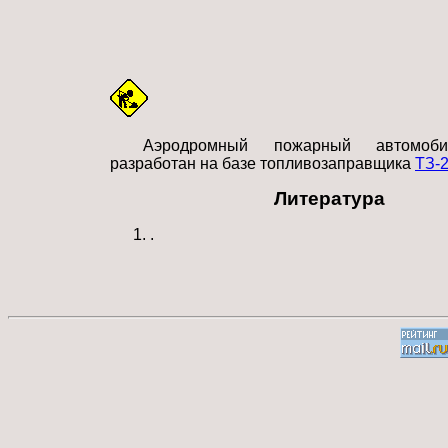
Аэродромный пожарный автомоб
разработан на базе топливозаправщика
ТЗ-
Литература
.