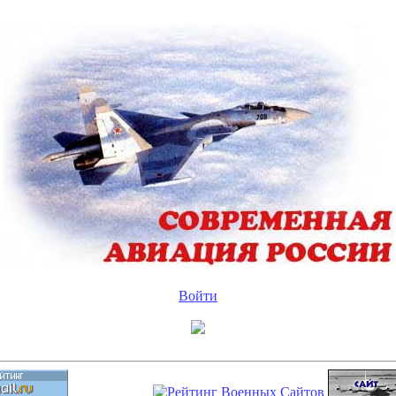
Войти